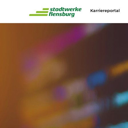
Karriereportal