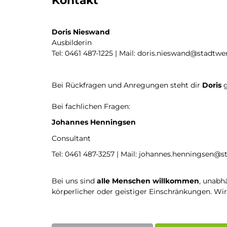
Kontakt
Doris Nieswand
Ausbilderin
Tel: 0461 487-1225 | Mail: doris.nieswand@stadtwe
Bei Rückfragen und Anregungen steht dir
Doris
Bei fachlichen Fragen:
Johannes Henningsen
Consultant
Tel: 0461 487-3257 | Mail: johannes.henningsen@s
Bei uns sind
alle Menschen willkommen
, unabh
körperlicher oder geistiger Einschränkungen. Wi