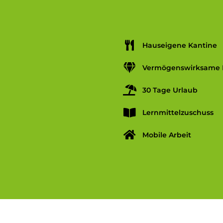
Hauseigene Kantine
Vermögenswirksame 
30 Tage Urlaub
Lernmittelzuschuss
Mobile Arbeit