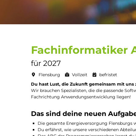
Fachinformatiker
für 2027
Flensburg
Vollzeit
befristet
Du hast Lust, die Zukunft gemeinsam mit uns 
Wir brauchen Spezialisten, die die passende Soft
Fachrichtung Anwendungsentwicklung liegen!
Das sind deine neuen Aufgab
Die gesamte Energieversorgung Flensburgs wi
Du erfährst, wie unsere verschiedenen Abte