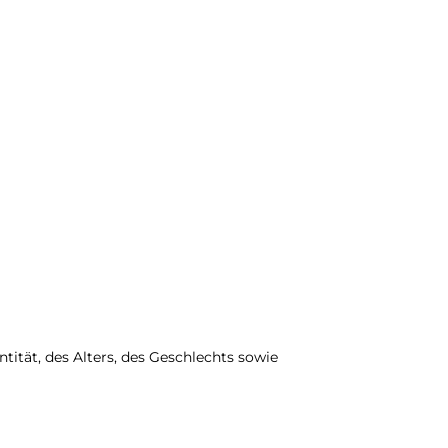
tität, des Alters, des Geschlechts sowie