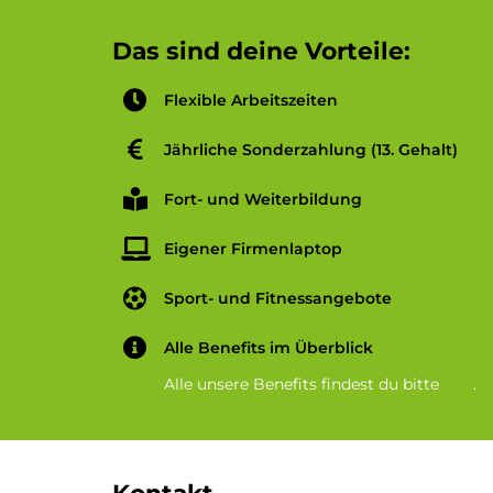
Das sind deine Vorteile:
Flexible Arbeitszeiten
Jährliche Sonderzahlung (13. Gehalt)
Fort- und Weiterbildung
Eigener Firmenlaptop
Sport- und Fitnessangebote
Alle Benefits im Überblick
Alle unsere Benefits findest du bitte
hier
.