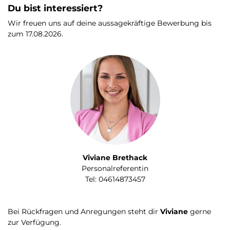
Du bist interessiert?
Wir freuen uns auf deine aussagekräftige Bewerbung bis
zum 17.08.2026.
Viviane Brethack
Personalreferentin
Tel: 04614873457
Bei Rückfragen und Anregungen steht dir
Viviane
gerne
zur Verfügung.