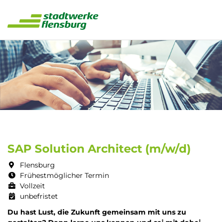
SAP Solution Architect (m/w/d)
Flensburg
Frühestmöglicher Termin
Vollzeit
unbefristet
Du hast Lust, die Zukunft gemeinsam mit uns zu