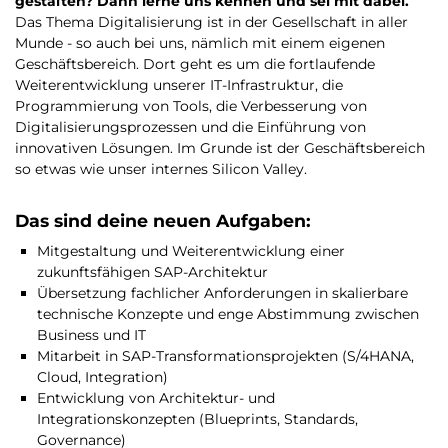
gestalten? Dann lerne uns kennen und sei mit dabei.
Das Thema Digitalisierung ist in der Gesellschaft in aller
Munde - so auch bei uns, nämlich mit einem eigenen
Geschäftsbereich. Dort geht es um die fortlaufende
Weiterentwicklung unserer IT-Infrastruktur, die
Programmierung von Tools, die Verbesserung von
Digitalisierungsprozessen und die Einführung von
innovativen Lösungen. Im Grunde ist der Geschäftsbereich
so etwas wie unser internes Silicon Valley.
Das sind deine neuen Aufgaben:
Mitgestaltung und Weiterentwicklung einer
zukunftsfähigen SAP-Architektur
Übersetzung fachlicher Anforderungen in skalierbare
technische Konzepte und enge Abstimmung zwischen
Business und IT
Mitarbeit in SAP-Transformationsprojekten (S/4HANA,
Cloud, Integration)
Entwicklung von Architektur- und
Integrationskonzepten (Blueprints, Standards,
Governance)